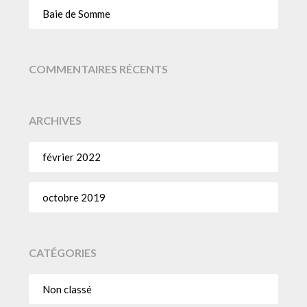
Baie de Somme
COMMENTAIRES RÉCENTS
ARCHIVES
février 2022
octobre 2019
CATÉGORIES
Non classé