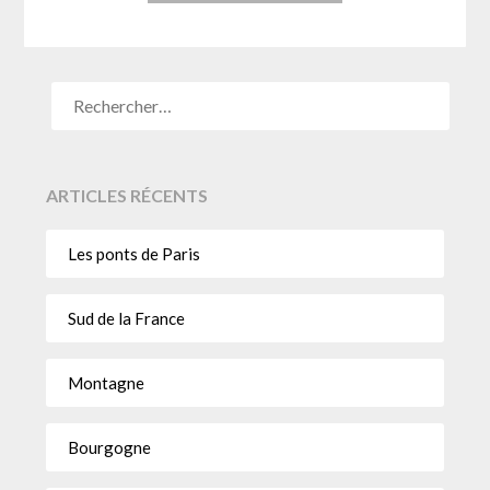
ARTICLES RÉCENTS
Les ponts de Paris
Sud de la France
Montagne
Bourgogne