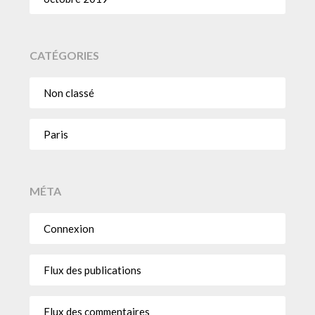
CATÉGORIES
Non classé
Paris
MÉTA
Connexion
Flux des publications
Flux des commentaires