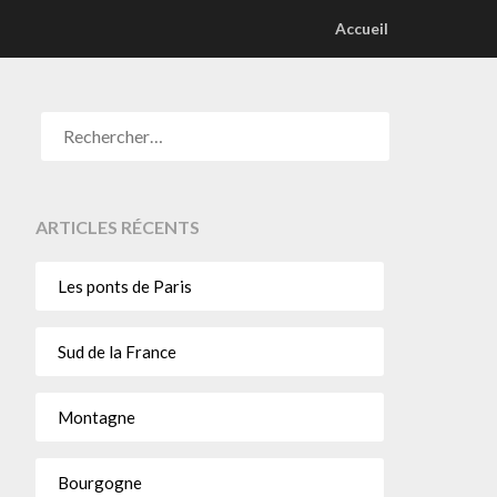
Accueil
ARTICLES RÉCENTS
Les ponts de Paris
Sud de la France
Montagne
Bourgogne