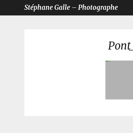
Stéphane Galle – Photographe
Pont_