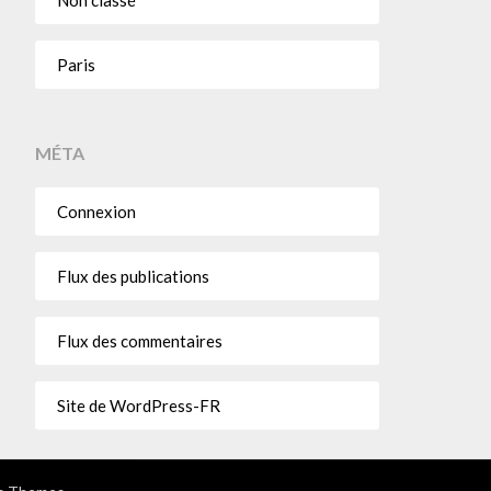
Paris
MÉTA
Connexion
Flux des publications
Flux des commentaires
Site de WordPress-FR