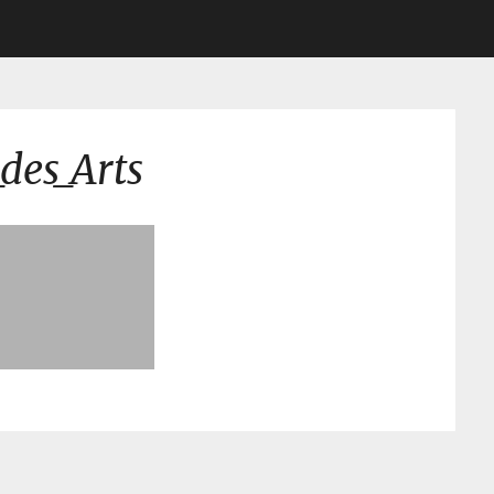
des_Arts