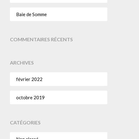
Baie de Somme
COMMENTAIRES RÉCENTS
ARCHIVES
février 2022
octobre 2019
CATÉGORIES
Non classé